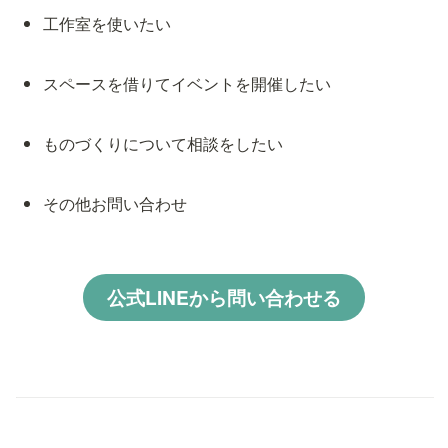
工作室を使いたい
スペースを借りてイベントを開催したい
ものづくりについて相談をしたい
その他お問い合わせ
公式LINEから問い合わせる