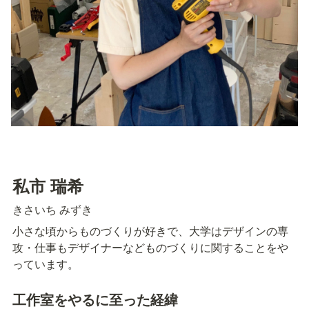
私市 瑞希
きさいち みずき
小さな頃からものづくりが好きで、大学はデザインの専
攻・仕事もデザイナーなどものづくりに関することをや
っています。
工作室をやるに至った経緯