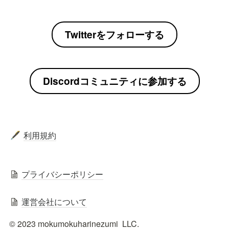
Twitterをフォローする
Discordコミュニティに参加する
利用規約
🖋️
プライバシーポリシー
運営会社について
© 2023 mokumokuharinezumi  LLC.