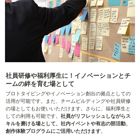
社員研修や福利厚生に！イノベーションとチ
ームの絆を育む場として
プロトタイピングやイノベーション創出の拠点としての
活用が可能です。また、チームビルディングや社員研修
の場としてもお使いいただけます。さらに、福利厚生と
しての利用も可能です。
社員がリフレッシュしながらス
キルを磨ける場として、社内イベントや有志の部活動、
創作体験プログラムにご活用いただけます
。