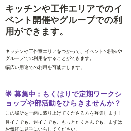
キッチンや工作エリアでのイ
ベント開催やグループでの利
用ができます。
キッチンや工作室エリアをつかって、イベントの開催や
グループでの利用をすることができます。
幅広い用途での利用を可能にします。
🌟 募集中：もくはりで定期ワークシ
ョップや部活動をひらきませんか？
この場所を一緒に盛り上げてくださる方を募集します！
月イチでも、週イチでも、もっとたくさんでも。まずは
お気軽に見学にいらしてください。