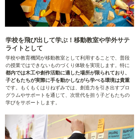
学校を飛び出して学ぶ！移動教室や学外サテ
ライトとして
学校や教育機関が移動教室として利用することで、普段
の授業ではできないものづくり体験を実現します。特に
都内では木工や創作活動に適した場所が限られており、
子どもたちが実際に手を動かしながら学べる環境は貴重
です。もくもくはりねずみでは、創造力を引き出すプロ
グラムやサポートを通じて、次世代を担う子どもたちの
学びをサポートします。