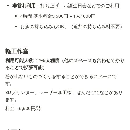
非営利利用
：打ち上げ、お誕生日会などでのご利用
4時間 基本料金5,500円 + 1人1000円 
お酒の持ち込みもOK。（追加の持ち込み料不要）
軽工作室
利用可能人数: 1〜5人程度（他のスペースも合わせてかり
ることで拡張可能）
粉が出ないものづくりをすることができるスペースで
す。
3Dプリンター、レーザー加工機、はんだごてなどがあり
ます。
料金：5,500円/時