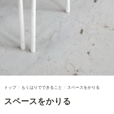
トップ
/
もくはりでできること
/
スペースをかりる
スペースをかりる