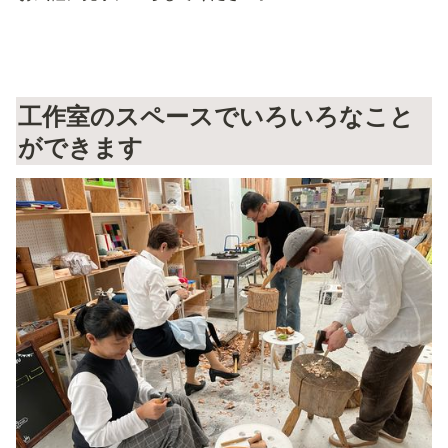
工作室のスペースでいろいろなこと
ができます