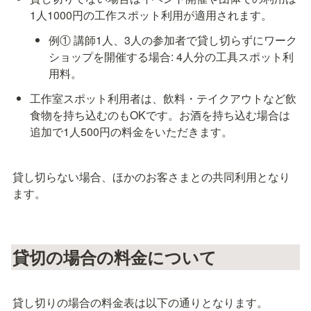
1人1000円の工作スポット利用が適用されます。
例① 講師1人、3人の参加者で貸し切らずにワーク
ショップを開催する場合: 4人分の工具スポット利
用料。
工作室スポット利用者は、飲料・テイクアウトなど飲
食物を持ち込むのもOKです。お酒を持ち込む場合は
追加で1人500円の料金をいただきます。
貸し切らない場合、ほかのお客さまとの共同利用となり
ます。
貸切の場合の料金について
貸し切りの場合の料金表は以下の通りとなります。