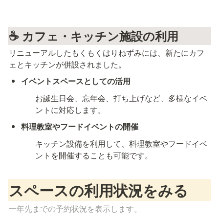
☕ 
カフェ・キッチン施設の利用
リニューアルしたもくもくはりねずみには、新たにカフ
ェとキッチンが併設されました。
イベントスペースとしての活用
お誕生日会、忘年会、打ち上げなど、多様なイベ
ントに対応します。
料理教室やフードイベントの開催
キッチン設備を利用して、料理教室やフードイベ
ントを開催することも可能です。
スペースの利用状況をみる
一年先までの予約状況を表示します。