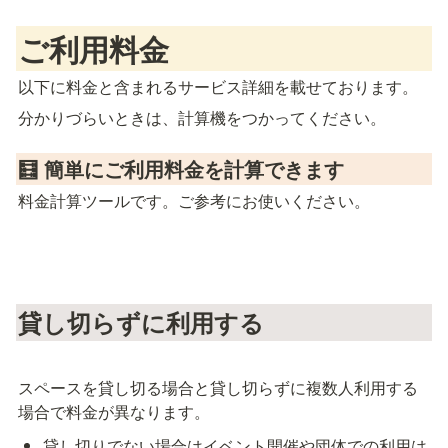
ご利用料金
以下に料金と含まれるサービス詳細を載せております。
分かりづらいときは、計算機をつかってください。
🧮 簡単にご利用料金を計算できます
料金計算ツールです。ご参考にお使いください。
貸し切らずに利用する
スペースを貸し切る場合と貸し切らずに複数人利用する
場合で料金が異なります。
貸し切りでない場合はイベント開催や団体での利用は