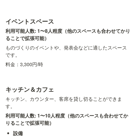
イベントスペース 
利用可能人数: 1〜8人程度（他のスペースも合わせてかり
ることで拡張可能）
ものづくりのイベントや、発表会などに適したスペース
です。
料金：3,300円/時
キッチン＆カフェ
キッチン、カウンター、客席を貸し切ることができま
す。
利用可能人数: 1〜10人程度（他のスペースも合わせてか
りることで拡張可能）
設備