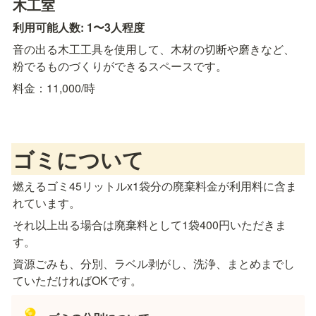
木工室
利用可能人数: 1〜3人程度
音の出る木工工具を使用して、木材の切断や磨きなど、
粉でるものづくりができるスペースです。
料金：11,000/時 
ゴミについて
燃えるゴミ45リットルx1袋分の廃棄料金が利用料に含ま
れています。
それ以上出る場合は廃棄料として1袋400円いただきま
す。
資源ごみも、分別、ラベル剥がし、洗浄、まとめまでし
ていただければOKです。