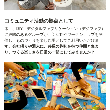
コミュニティ活動の拠点として
木工、DIY、デジタルファブリケーション（デジファブ）
に興味のあるグループが、部活動やワークショップを開
催し、ものづくりを楽しむ場としてご利用いただけま
す。
会社帰りや週末に、共通の趣味を持つ仲間と集ま
り、つくる楽しさを日常の一部にしてみませんか？