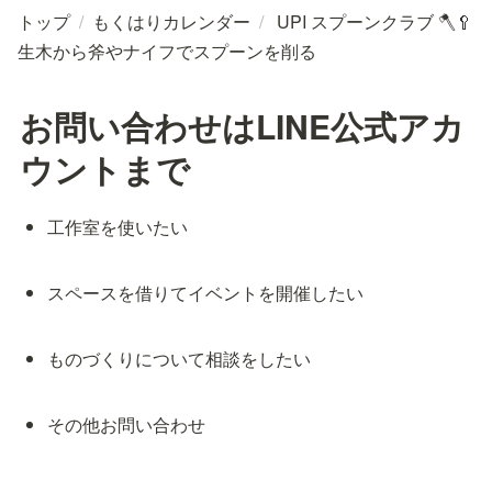
トップ
/
もくはりカレンダー
/
UPI スプーンクラブ 🪓🥄
生木から斧やナイフでスプーンを削る
お問い合わせはLINE公式アカ
ウントまで
工作室を使いたい
スペースを借りてイベントを開催したい
ものづくりについて相談をしたい
その他お問い合わせ