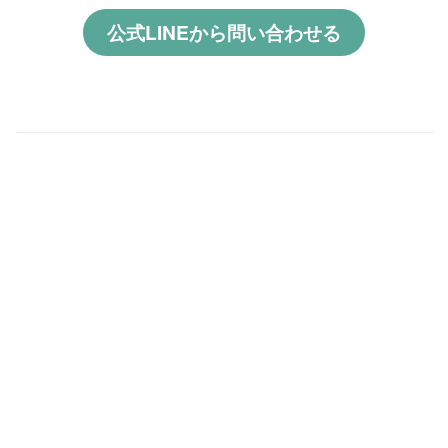
公式LINEから問い合わせる