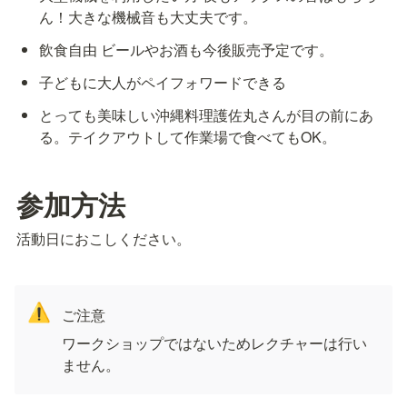
ん！大きな機械音も大丈夫です。
飲食自由 ビールやお酒も今後販売予定です。
子どもに大人がペイフォワードできる
とっても美味しい沖縄料理護佐丸さんが目の前にあ
る。テイクアウトして作業場で食べてもOK。
参加方法
活動日におこしください。
⚠️
ご注意
ワークショップではないためレクチャーは行い
ません。