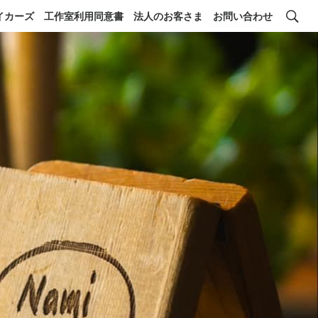
イカーズ
工作室利用同意書
法人のお客さま
お問い合わせ