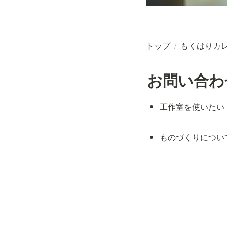
トップ
/
もくはりカ
お問い合わ
工作室を使いたい
ものづくりについ