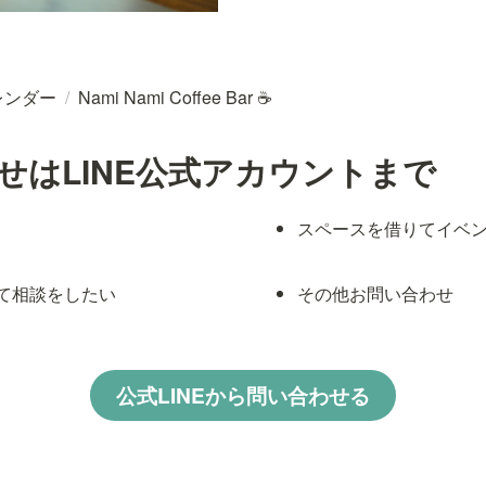
レンダー
/
Nami Nami Coffee Bar ☕
せはLINE公式アカウントまで
スペースを借りてイベ
て相談をしたい
その他お問い合わせ
公式LINEから問い合わせる