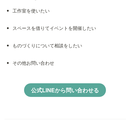
工作室を使いたい
スペースを借りてイベントを開催したい
ものづくりについて相談をしたい
その他お問い合わせ
公式LINEから問い合わせる