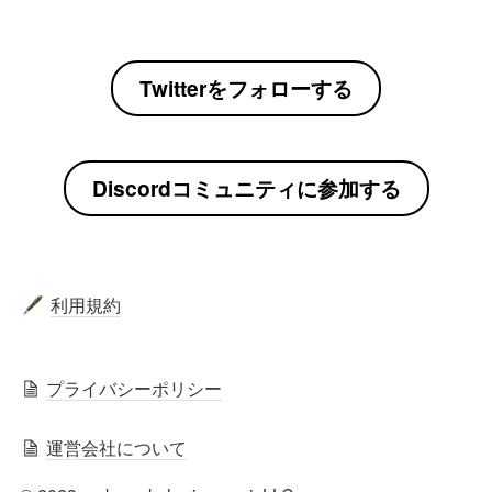
Twitterをフォローする
Discordコミュニティに参加する
利用規約
🖋️
プライバシーポリシー
運営会社について