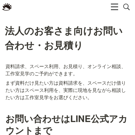
法人のお客さま向けお問い
合わせ・お見積り
資料請求、スペース利用、お見積り、オンライン相談、
工作室見学のご予約ができます。
まず資料だけ見たい方は資料請求を、スペースだけ借り
たい方はスペース利用を、実際に現地を見ながら相談し
たい方は工作室見学をお選びください。
お問い合わせはLINE公式アカ
ウントまで