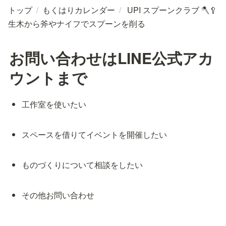
トップ
/
もくはりカレンダー
/
UPI スプーンクラブ 🪓🥄
生木から斧やナイフでスプーンを削る
お問い合わせはLINE公式アカ
ウントまで
工作室を使いたい
スペースを借りてイベントを開催したい
ものづくりについて相談をしたい
その他お問い合わせ