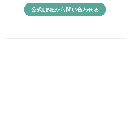
公式LINEから問い合わせる