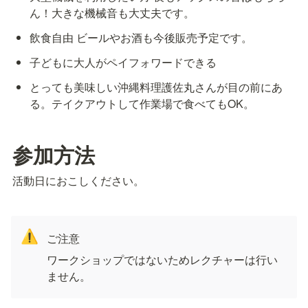
ん！大きな機械音も大丈夫です。
飲食自由 ビールやお酒も今後販売予定です。
子どもに大人がペイフォワードできる
とっても美味しい沖縄料理護佐丸さんが目の前にあ
る。テイクアウトして作業場で食べてもOK。
参加方法
活動日におこしください。
⚠️
ご注意
ワークショップではないためレクチャーは行い
ません。