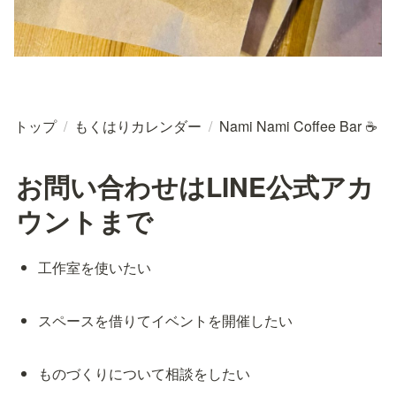
トップ
/
もくはりカレンダー
/
Nami Nami Coffee Bar ☕
お問い合わせはLINE公式アカ
ウントまで
工作室を使いたい
スペースを借りてイベントを開催したい
ものづくりについて相談をしたい