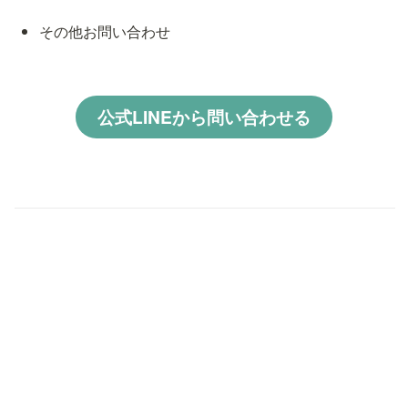
その他お問い合わせ
公式LINEから問い合わせる