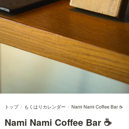
トップ
/
もくはりカレンダー
/
Nami Nami Coffee Bar ☕
Nami Nami Coffee Bar ☕