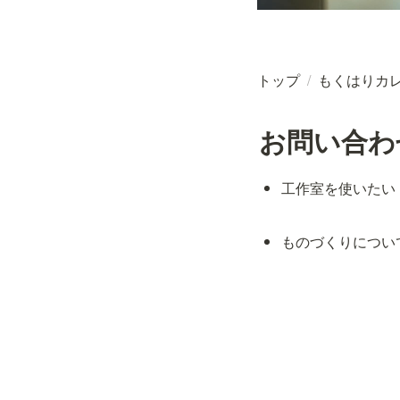
トップ
/
もくはりカ
お問い合わ
工作室を使いたい
ものづくりについ