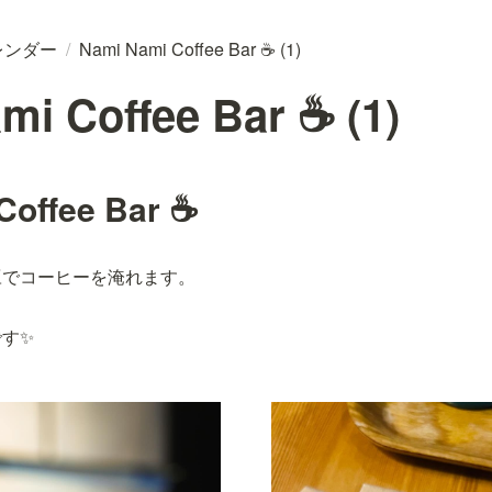
レンダー
/
Nami Nami Coffee Bar ☕ (1)
mi Coffee Bar ☕ (1)
Coffee Bar ☕
豆でコーヒーを淹れます。
す✨️