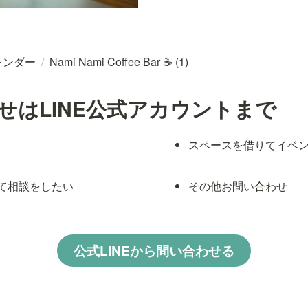
レンダー
/
Nami Nami Coffee Bar ☕ (1)
せはLINE公式アカウントまで
スペースを借りてイベ
て相談をしたい
その他お問い合わせ
公式LINEから問い合わせる