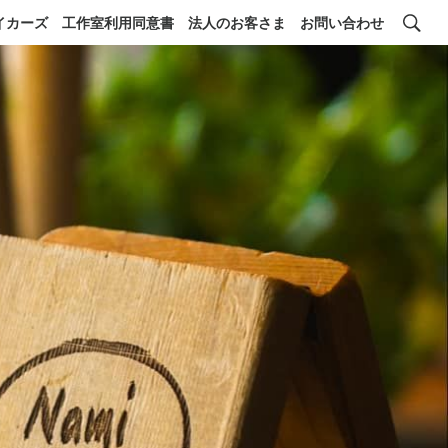
イカーズ
工作室利用同意書
法人のお客さま
お問い合わせ