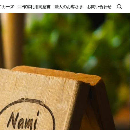
イカーズ
工作室利用同意書
法人のお客さま
お問い合わせ