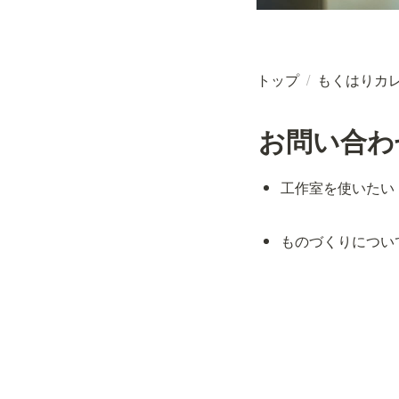
トップ
/
もくはりカ
お問い合わ
工作室を使いたい
ものづくりについ