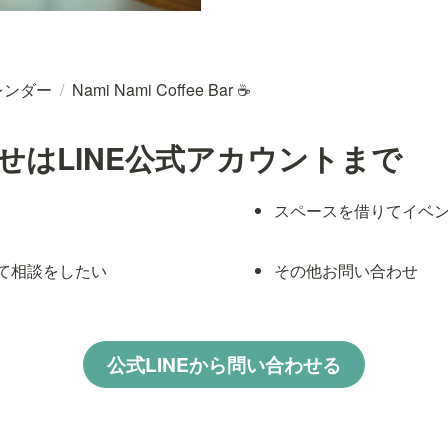
レンダー
/
Nami Nami Coffee Bar ☕
せはLINE公式アカウントまで
スペースを借りてイベ
て相談をしたい
その他お問い合わせ
公式LINEから問い合わせる