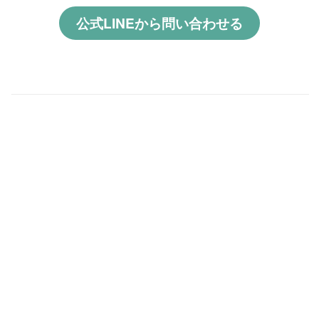
公式LINEから問い合わせる