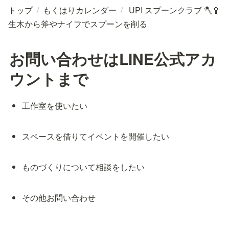
トップ
/
もくはりカレンダー
/
UPI スプーンクラブ 🪓🥄
生木から斧やナイフでスプーンを削る
お問い合わせはLINE公式アカ
ウントまで
工作室を使いたい
スペースを借りてイベントを開催したい
ものづくりについて相談をしたい
その他お問い合わせ