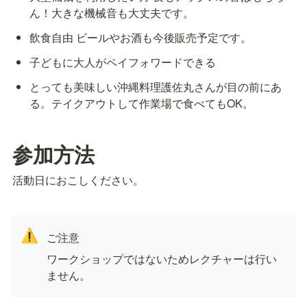
ん！大きな機械音も大丈夫です。
飲食自由 ビールやお酒も今後販売予定です。
子どもに大人がペイフォワードできる
とっても美味しい沖縄料理護佐丸さんが目の前にあ
る。テイクアウトして作業場で食べてもOK。
参加方法
活動日におこしください。
⚠️
ご注意
ワークショップではないためレクチャーは行い
ません。