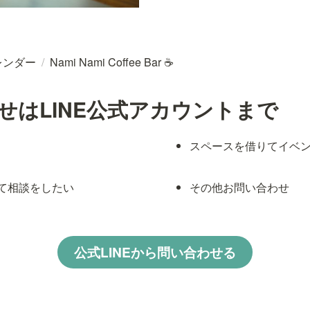
レンダー
/
Nami Nami Coffee Bar ☕
せはLINE公式アカウントまで
スペースを借りてイベ
て相談をしたい
その他お問い合わせ
公式LINEから問い合わせる