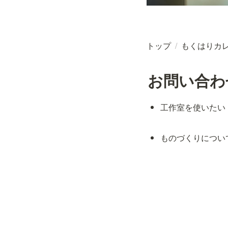
トップ
/
もくはりカ
お問い合わ
工作室を使いたい
ものづくりについ