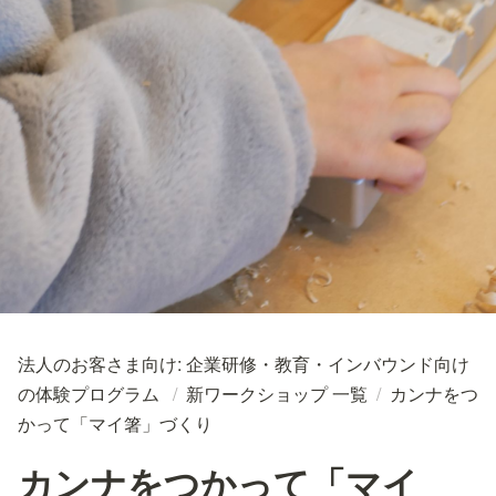
法人のお客さま向け: 企業研修・教育・インバウンド向け
の体験プログラム
/
新ワークショップ 一覧
/
カンナをつ
かって「マイ箸」づくり
カンナをつかって「マイ