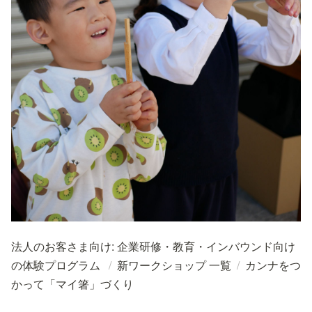
法人のお客さま向け: 企業研修・教育・インバウンド向け
の体験プログラム
/
新ワークショップ 一覧
/
カンナをつ
かって「マイ箸」づくり