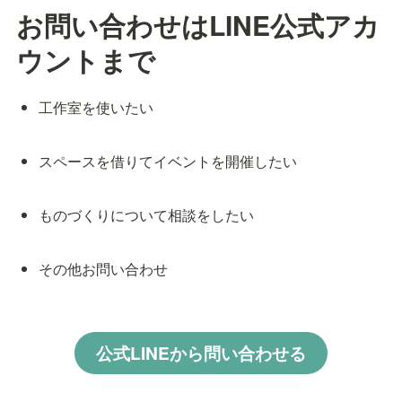
お問い合わせはLINE公式アカ
ウントまで
工作室を使いたい
スペースを借りてイベントを開催したい
ものづくりについて相談をしたい
その他お問い合わせ
公式LINEから問い合わせる