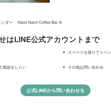
レンダー
/
Nami Nami Coffee Bar ☕
せはLINE公式アカウントまで
スペースを借りてイベ
て相談をしたい
その他お問い合わせ
公式LINEから問い合わせる