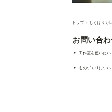
トップ
/
もくはりカ
お問い合わ
工作室を使いたい
ものづくりについ