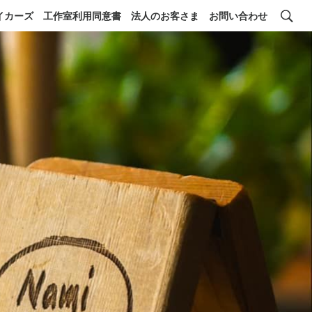
イカーズ
工作室利用同意書
法人のお客さま
お問い合わせ