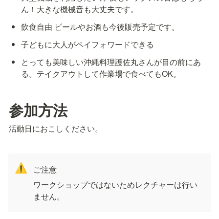
ん！大きな機械音も大丈夫です。
飲食自由 ビールやお酒も今後販売予定です。
子どもに大人がペイフォワードできる
とっても美味しい沖縄料理護佐丸さんが目の前にあ
る。テイクアウトして作業場で食べてもOK。
参加方法
活動日におこしください。
⚠️
ご注意
ワークショップではないためレクチャーは行い
ません。