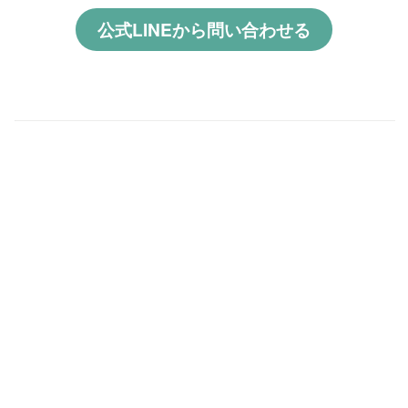
公式LINEから問い合わせる