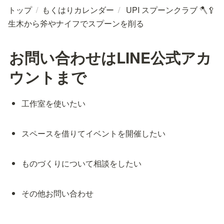
トップ
/
もくはりカレンダー
/
UPI スプーンクラブ 🪓🥄
生木から斧やナイフでスプーンを削る
お問い合わせはLINE公式アカ
ウントまで
工作室を使いたい
スペースを借りてイベントを開催したい
ものづくりについて相談をしたい
その他お問い合わせ