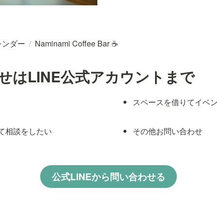
レンダー
/
Naminami Coffee Bar ☕
せはLINE公式アカウントまで
スペースを借りてイベ
て相談をしたい
その他お問い合わせ
公式LINEから問い合わせる