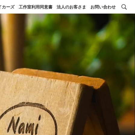
イカーズ
工作室利用同意書
法人のお客さま
お問い合わせ