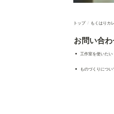
トップ
/
もくはりカ
お問い合わ
工作室を使いたい
ものづくりについ