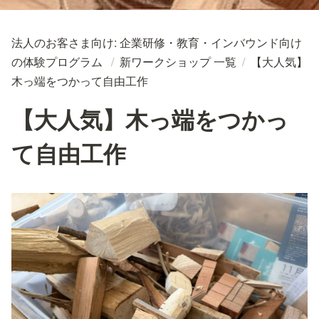
法人のお客さま向け: 企業研修・教育・インバウンド向け
の体験プログラム
/
新ワークショップ 一覧
/
【大人気】
木っ端をつかって自由工作
【大人気】木っ端をつかっ
て自由工作