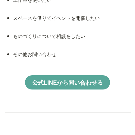
スペースを借りてイベントを開催したい
ものづくりについて相談をしたい
その他お問い合わせ
公式LINEから問い合わせる