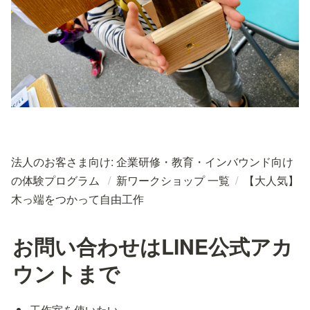
法人のお客さま向け: 企業研修・教育・インバウンド向け
の体験プログラム
/
新ワークショップ 一覧
/
【大人気】
木っ端をつかって自由工作
お問い合わせはLINE公式アカ
ウントまで
工作室を使いたい