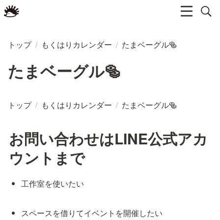
トップ
/
もくはりカレンダー
/
たまベーグル🥯
たまベーグル🥯
トップ
/
もくはりカレンダー
/
たまベーグル🥯
お問い合わせはLINE公式アカ
ウントまで
工作室を使いたい
スペースを借りてイベントを開催したい