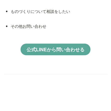
ものづくりについて相談をしたい
その他お問い合わせ
公式LINEから問い合わせる