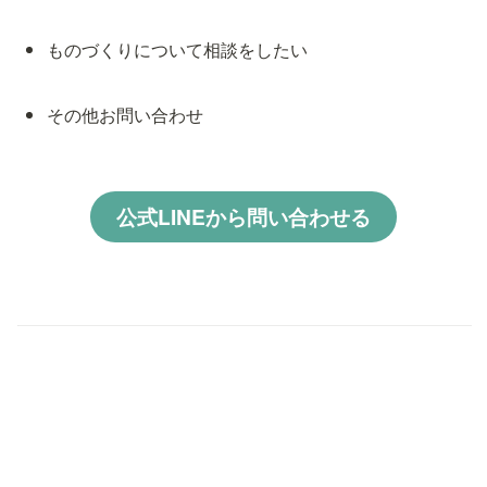
ものづくりについて相談をしたい
その他お問い合わせ
公式LINEから問い合わせる