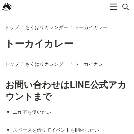
トップ
/
もくはりカレンダー
/
トーカイカレー
トーカイカレー
トップ
/
もくはりカレンダー
/
トーカイカレー
お問い合わせはLINE公式アカ
ウントまで
工作室を使いたい
スペースを借りてイベントを開催したい