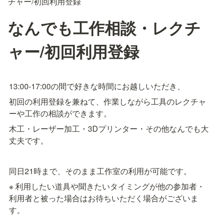
チャー/初回利用登録
なんでも工作相談・レクチ
ャー/初回利用登録
13:00-17:00の間で好きな時間にお越しいただき、
初回の利用登録を兼ねて、作業しながら工具のレクチャ
ーや工作の相談ができます。
木工・レーザー加工・3Dプリンター・その他なんでも大
丈夫です。
同日21時まで、そのまま工作室の利用が可能です。
※ 利用したい道具や聞きたいタイミングが他の参加者・
利用者と被った場合はお待ちいただく場合がございま
す。