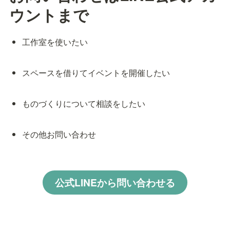
ウントまで
工作室を使いたい
スペースを借りてイベントを開催したい
ものづくりについて相談をしたい
その他お問い合わせ
公式LINEから問い合わせる