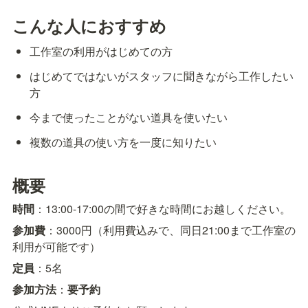
こんな人におすすめ
工作室の利用がはじめての方
はじめてではないがスタッフに聞きながら工作したい
方
今まで使ったことがない道具を使いたい
複数の道具の使い方を一度に知りたい
概要
時間
：13:00-17:00の間で好きな時間にお越しください。
参加費
：3000円（利用費込みで、同日21:00まで工作室の
利用が可能です）
定員
：5名
参加方法
：
要予約