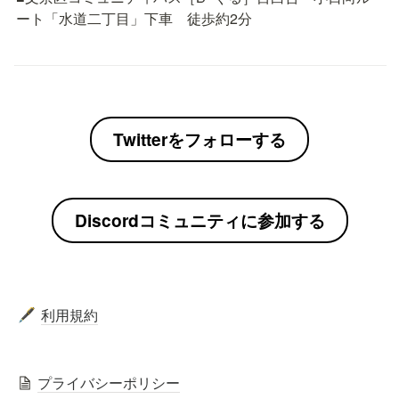
ート「水道二丁目」下車　徒歩約2分
Twitterをフォローする
Discordコミュニティに参加する
利用規約
🖋️
プライバシーポリシー