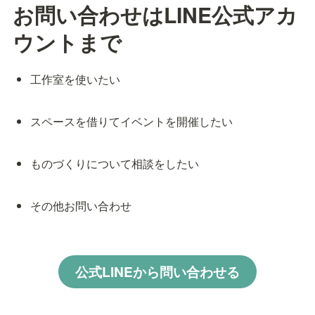
お問い合わせはLINE公式アカ
ウントまで
工作室を使いたい
スペースを借りてイベントを開催したい
ものづくりについて相談をしたい
その他お問い合わせ
公式LINEから問い合わせる