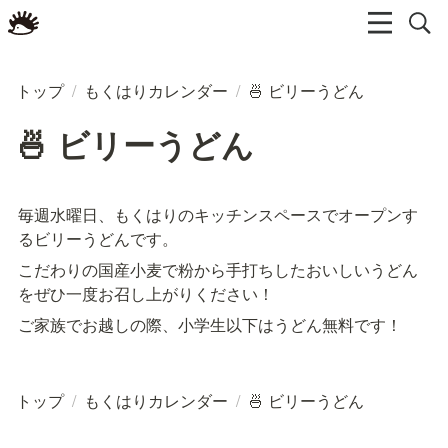
トップ
/
もくはりカレンダー
/
🍜 ビリーうどん
🍜 ビリーうどん
毎週水曜日、もくはりのキッチンスペースでオープンす
るビリーうどんです。
こだわりの国産小麦で粉から手打ちしたおいしいうどん
をぜひ一度お召し上がりください！
ご家族でお越しの際、小学生以下はうどん無料です！
トップ
/
もくはりカレンダー
/
🍜 ビリーうどん