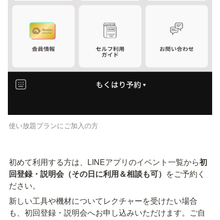
使い放題プランにご加入の方
初めて利用する方は、LINEアプリのイベント一覧から
初
回登録・説明会（その日に利用＆相談も可）
をご予約く
ださい。
新しい工具や機材についてレクチャーを受けたい場合
も、初回登録・説明会へお申し込みいただけます。ご自