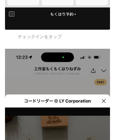
チェックインをタップ