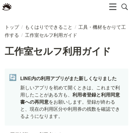
トップ
/
もくはりでできること
/
工具・機材をかりて工
作する
/
工作室セルフ利用ガイド
工作室セルフ利用ガイド
🔄
LINE内の利用アプリがまた新しくなりました
新しいアプリを初めて開くときは、これまで利
用したことがある方も、
利用者登録と利用同意
書への再同意
をお願いします。登録が終わる
と、現在の利用区分や利用券の残数を確認でき
るようになります。