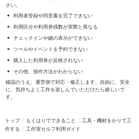
さい。
利用者登録や同意書を完了できない
利用区分や利用券残数が実際と異なる
チェックインや鍵の表示ができない
ツールやイベントを予約できない
購入した利用券が反映されない
その他、操作方法がわからない
確認のうえ、運営側で対応・修正します。自由に、安全
に、気持ちよく工作を楽しんでいただけたら嬉しいで
す。
トップ
/
もくはりでできること
/
工具・機材をかりて工
作する
/
工作室セルフ利用ガイド