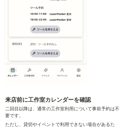
来店前に工作室カレンダーを確認
二回目以降は、通常の工作室利用について事前予約は不
要です。
ただし、貸切やイベントで利用できない場合があるた