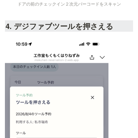
ドアの前のチェックイン２次元バーコードをスキャン
4. デジファブツールを押さえる