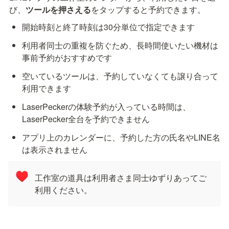
び、
ツールを押さえる
をタップすると予約できます。
開始時刻と終了時刻は30分単位で指定できます
利用者同士の重複を防ぐため、長時間使いたい機材は
事前予約がおすすめです
空いているツールは、予約していなくても譲り合って
利用できます
LaserPeckerの体験予約が入っている時間は、
LaserPecker全台を予約できません
アプリ上のカレンダーに、予約した方の氏名やLINE名
は表示されません
♥️
工作室の道具は利用者さま同士ゆずりあってご
利用ください。