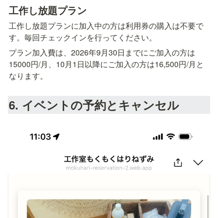
工作し放題プラン
工作し放題プランに加入中の方は利用券の購入は不要で
す。毎回チェックインを行ってください。
プラン加入費は、2026年9月30日までにご加入の方は
15000円/月、10月1日以降にご加入の方は16,500円/月と
なります。
6. イベントの予約とキャンセル