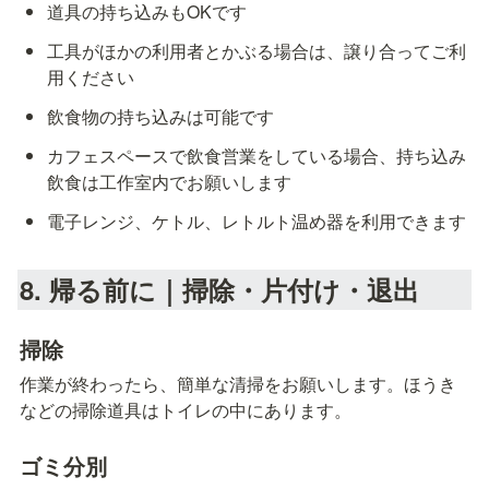
道具の持ち込みもOKです
工具がほかの利用者とかぶる場合は、譲り合ってご利
用ください
飲食物の持ち込みは可能です
カフェスペースで飲食営業をしている場合、持ち込み
飲食は工作室内でお願いします
電子レンジ、ケトル、レトルト温め器を利用できます
8. 帰る前に｜掃除・片付け・退出
掃除
作業が終わったら、簡単な清掃をお願いします。ほうき
などの掃除道具はトイレの中にあります。
ゴミ分別