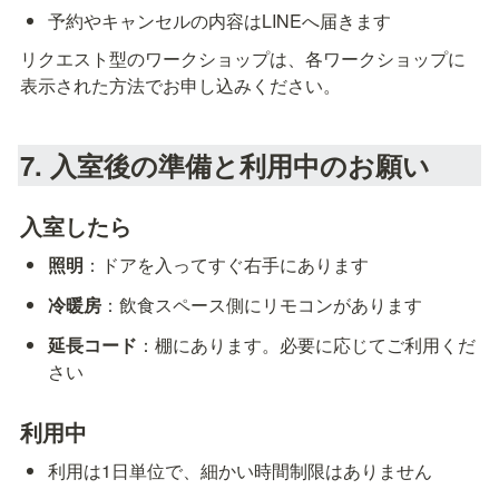
予約やキャンセルの内容はLINEへ届きます
リクエスト型のワークショップは、各ワークショップに
表示された方法でお申し込みください。
7. 入室後の準備と利用中のお願い
入室したら
照明
：ドアを入ってすぐ右手にあります
冷暖房
：飲食スペース側にリモコンがあります
延長コード
：棚にあります。必要に応じてご利用くだ
さい
利用中
利用は1日単位で、細かい時間制限はありません