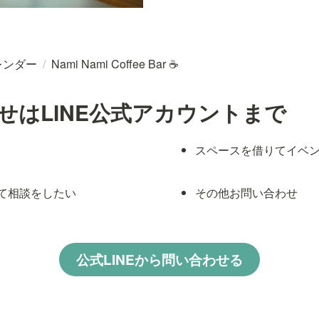
レンダー
/
Nami Nami Coffee Bar ☕
せはLINE公式アカウントまで
スペースを借りてイベ
て相談をしたい
その他お問い合わせ
公式LINEから問い合わせる