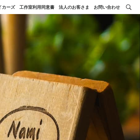
イカーズ
工作室利用同意書
法人のお客さま
お問い合わせ