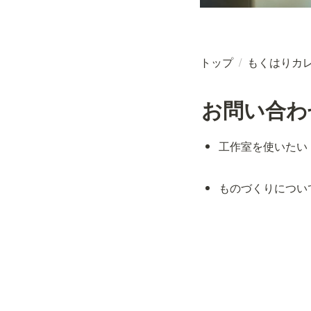
トップ
/
もくはりカ
お問い合わ
工作室を使いたい
ものづくりについ