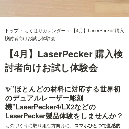
トップ
/
もくはりカレンダー
/
【4月】LaserPecker 購入
検討者向けお試し体験会
【4月】LaserPecker 購入検
討者向けお試し体験会
✨”ほとんどの材料に対応する世界初
のデュアルレーザー彫刻
機”LaserPecker4/LX2などの
LaserPecker製品体験をしませんか？
ものづくりに取り組む方向けに、
スマホひとつで直感的