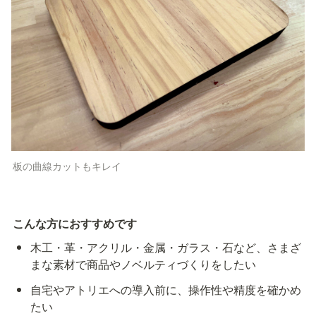
板の曲線カットもキレイ
こんな方におすすめです
木工・革・アクリル・金属・ガラス・石など、さまざ
まな素材で商品やノベルティづくりをしたい
自宅やアトリエへの導入前に、操作性や精度を確かめ
たい