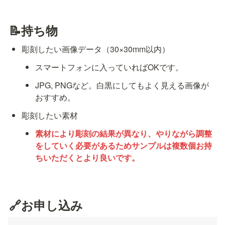
📝持ち物
彫刻したい画像データ（30×30mm以内）
スマートフォンに入っていればOKです。 
JPG, PNGなど。白黒にしてもよく見える画像が
おすすめ。
彫刻したい素材
素材により彫刻の結果が異なり、やりながら調整
をしていく必要があるためサンプルは複数個お持
ちいただくとより良いです。
🔗お申し込み