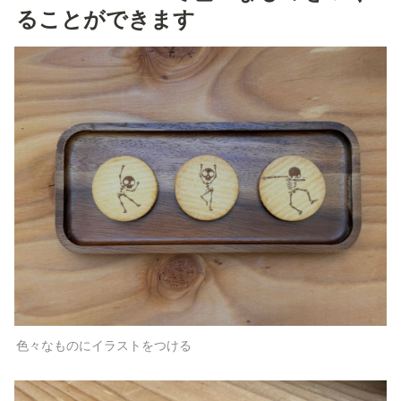
ることができます
色々なものにイラストをつける