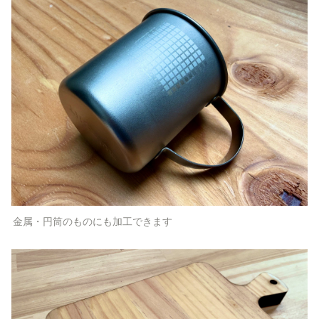
金属・円筒のものにも加工できます