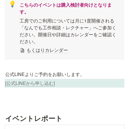
💡
こちらのイベントは購入検討者向けとなりま
す。
工房でのご利用については月に1度開催される
「なんでも工作相談・レクチャー」へご参加く
ださい。開催日や詳細はカレンダーをご確認く
ださい。
もくはりカレンダー
公式LINEよりご予約をお願いします。
[公式LINEから申し込む]
イベントレポート