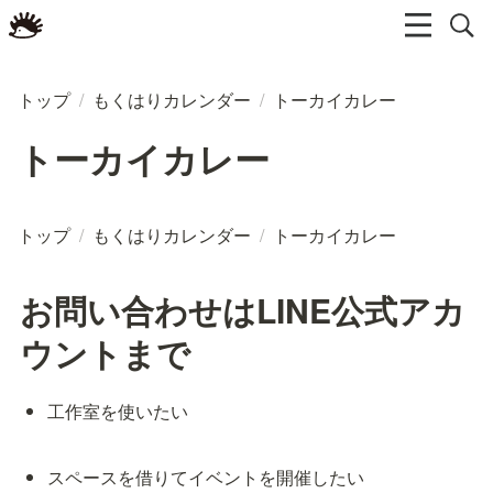
トップ
/
もくはりカレンダー
/
トーカイカレー
トーカイカレー
トップ
/
もくはりカレンダー
/
トーカイカレー
お問い合わせはLINE公式アカ
ウントまで
工作室を使いたい
スペースを借りてイベントを開催したい