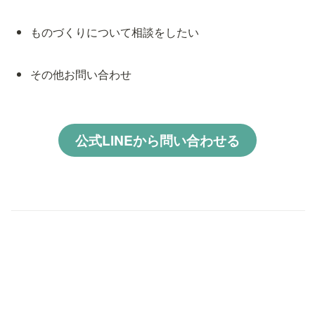
ものづくりについて相談をしたい
その他お問い合わせ
公式LINEから問い合わせる