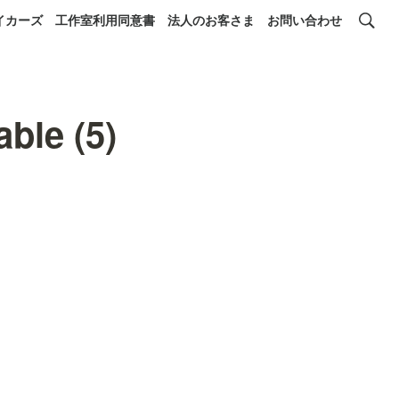
イカーズ
工作室利用同意書
法人のお客さま
お問い合わせ
le (5)