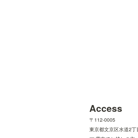
Access
〒112-0005
東京都文京区水道2丁目