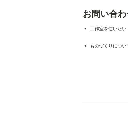
お問い合わ
工作室を使いたい
ものづくりについ