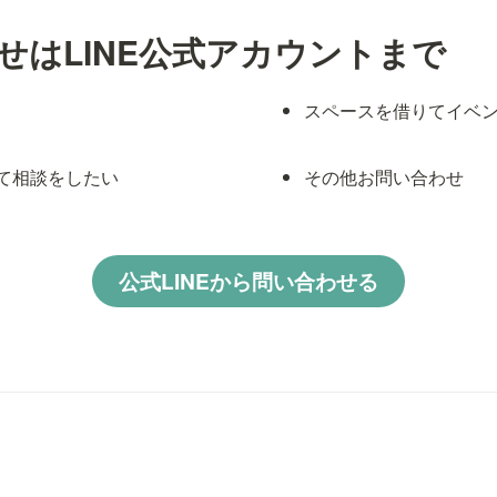
せはLINE公式アカウントまで
スペースを借りてイベ
て相談をしたい
その他お問い合わせ
公式LINEから問い合わせる