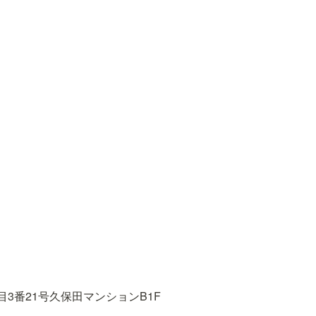
3番21号久保田マンションB1F