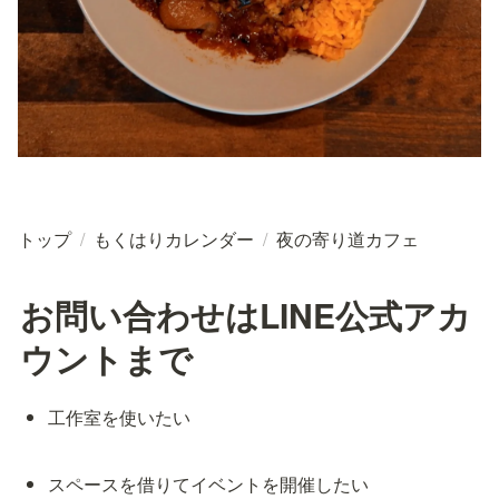
トップ
/
もくはりカレンダー
/
夜の寄り道カフェ
お問い合わせはLINE公式アカ
ウントまで
工作室を使いたい
スペースを借りてイベントを開催したい