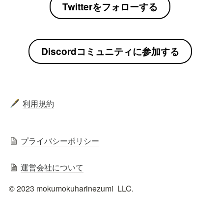
Twitterをフォローする
Discordコミュニティに参加する
利用規約
🖋️
プライバシーポリシー
運営会社について
© 2023 mokumokuharinezumi  LLC.