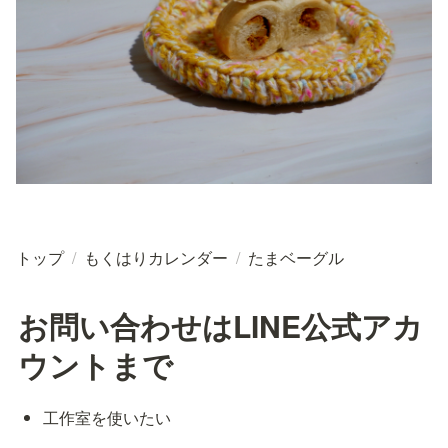
トップ
/
もくはりカレンダー
/
たまベーグル
お問い合わせはLINE公式アカ
ウントまで
工作室を使いたい