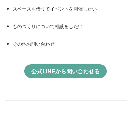
スペースを借りてイベントを開催したい
ものづくりについて相談をしたい
その他お問い合わせ
公式LINEから問い合わせる