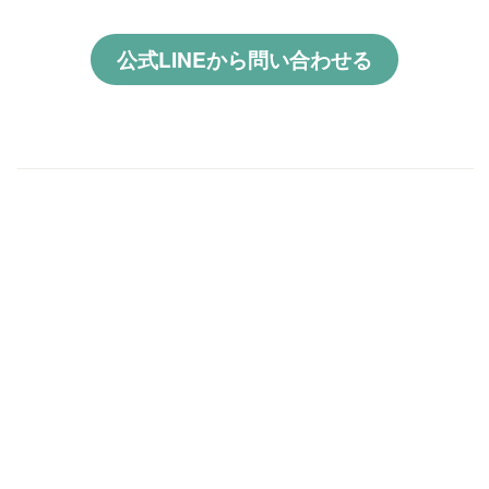
公式LINEから問い合わせる