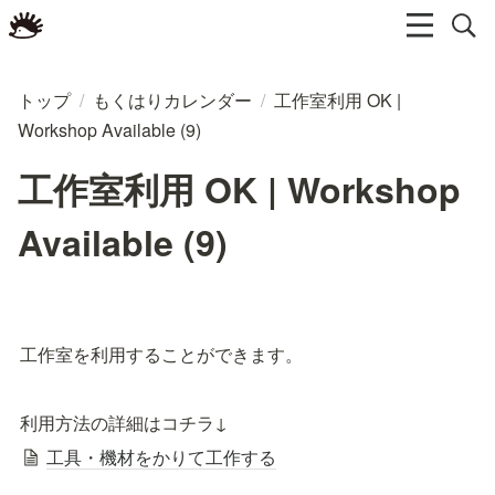
トップ
/
もくはりカレンダー
/
工作室利用 OK |
Workshop Available (9)
工作室利用 OK | Workshop
Available (9)
工作室を利用することができます。
利用方法の詳細はコチラ↓
工具・機材をかりて工作する