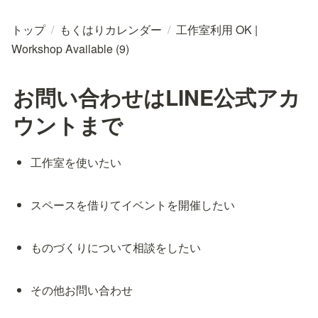
トップ
/
もくはりカレンダー
/
工作室利用 OK |
Workshop Available (9)
お問い合わせはLINE公式アカ
ウントまで
工作室を使いたい
スペースを借りてイベントを開催したい
ものづくりについて相談をしたい
その他お問い合わせ