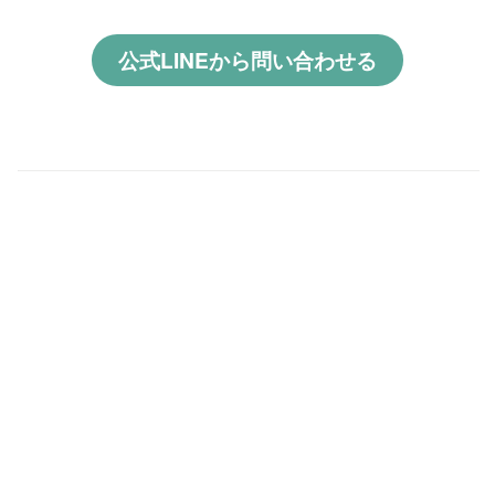
公式LINEから問い合わせる