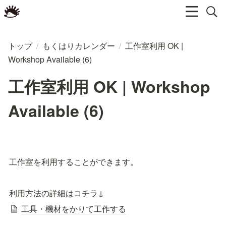
トップ
/
もくはりカレンダー
/
工作室利用 OK |
Workshop Available (6)
工作室利用 OK | Workshop
Available (6)
工作室を利用することができます。
利用方法の詳細はコチラ↓
工具・機材をかりて工作する