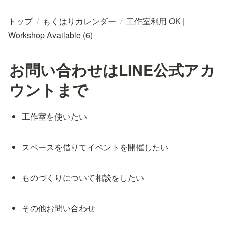
トップ
/
もくはりカレンダー
/
工作室利用 OK |
Workshop Available (6)
お問い合わせはLINE公式アカ
ウントまで
工作室を使いたい
スペースを借りてイベントを開催したい
ものづくりについて相談をしたい
その他お問い合わせ