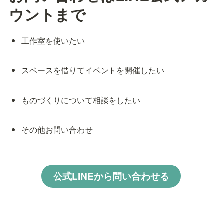
ウントまで
工作室を使いたい
スペースを借りてイベントを開催したい
ものづくりについて相談をしたい
その他お問い合わせ
公式LINEから問い合わせる