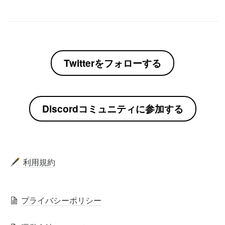
Twitterをフォローする
Discordコミュニティに参加する
利用規約
🖋️
プライバシーポリシー