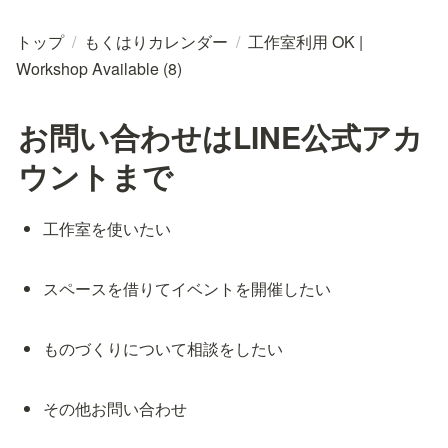
トップ
/
もくはりカレンダー
/
工作室利用 OK |
Workshop Available (8)
お問い合わせはLINE公式アカ
ウントまで
工作室を使いたい
スペースを借りてイベントを開催したい
ものづくりについて相談をしたい
その他お問い合わせ