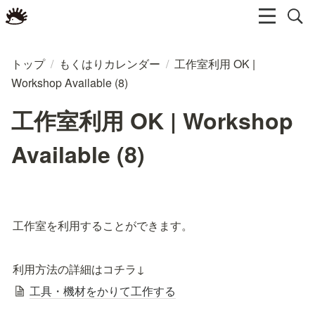
トップ
/
もくはりカレンダー
/
工作室利用 OK |
Workshop Available (8)
工作室利用 OK | Workshop
Available (8)
工作室を利用することができます。
利用方法の詳細はコチラ↓
工具・機材をかりて工作する