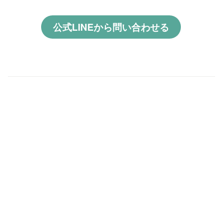
公式LINEから問い合わせる