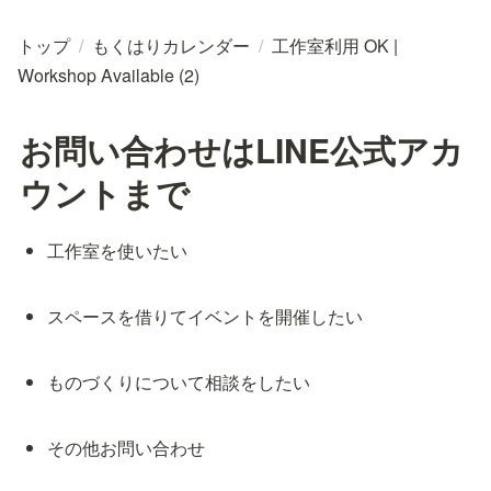
トップ
/
もくはりカレンダー
/
工作室利用 OK |
Workshop Available (2)
お問い合わせはLINE公式アカ
ウントまで
工作室を使いたい
スペースを借りてイベントを開催したい
ものづくりについて相談をしたい
その他お問い合わせ