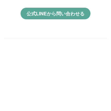
公式LINEから問い合わせる