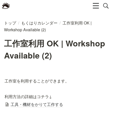
トップ
/
もくはりカレンダー
/
工作室利用 OK |
Workshop Available (2)
工作室利用 OK | Workshop
Available (2)
工作室を利用することができます。
利用方法の詳細はコチラ↓
工具・機材をかりて工作する