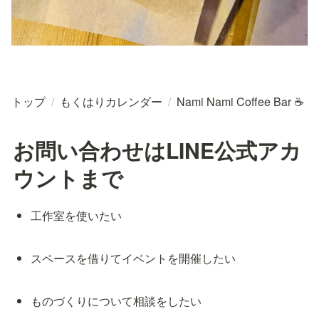
トップ
/
もくはりカレンダー
/
Nami Nami Coffee Bar ☕
お問い合わせはLINE公式アカ
ウントまで
工作室を使いたい
スペースを借りてイベントを開催したい
ものづくりについて相談をしたい