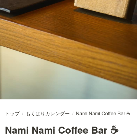
トップ
/
もくはりカレンダー
/
Nami Nami Coffee Bar ☕
Nami Nami Coffee Bar ☕