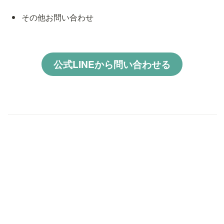
その他お問い合わせ
公式LINEから問い合わせる