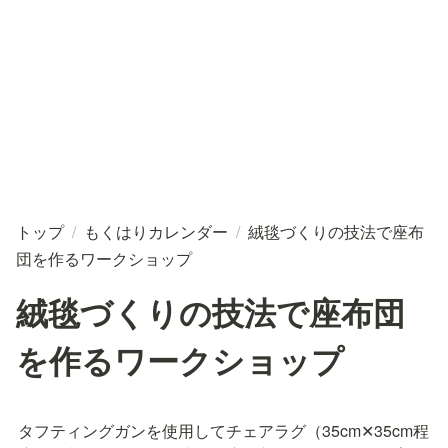
トップ
/
もくはりカレンダー
/
絨毯づくりの技法で座布
団を作るワークショップ
絨毯づくりの技法で座布団
を作るワークショップ
タフティングガンを使用してチェアラグ（35cm✕35cm程