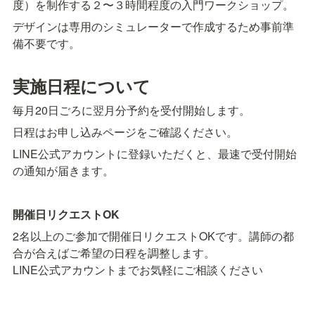
度）を制作する２〜３時間程度の入門ワークショップ。
デザインは専用のシミュレーターで作成するため事前準
備不要です。
実施日程について
毎月20日ごろに翌月分予約を受付開始します。
日程はお申し込みページをご確認ください。
LINE公式アカウントに登録いただくと、最速で受付開始
の通知が届きます。
開催日リクエストOK
2名以上のご参加で開催日リクエストOKです。講師の都
合が合えばご希望の日程を調整します。

LINE公式アカウントまでお気軽にご相談ください