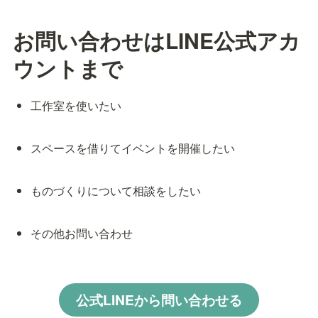
お問い合わせはLINE公式アカ
ウントまで
工作室を使いたい
スペースを借りてイベントを開催したい
ものづくりについて相談をしたい
その他お問い合わせ
公式LINEから問い合わせる