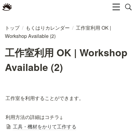
トップ
/
もくはりカレンダー
/
工作室利用 OK |
Workshop Available (2)
工作室利用 OK | Workshop
Available (2)
工作室を利用することができます。
利用方法の詳細はコチラ↓
工具・機材をかりて工作する