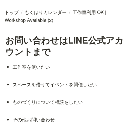
トップ
/
もくはりカレンダー
/
工作室利用 OK |
Workshop Available (2)
お問い合わせはLINE公式アカ
ウントまで
工作室を使いたい
スペースを借りてイベントを開催したい
ものづくりについて相談をしたい
その他お問い合わせ