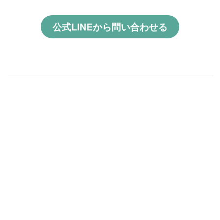
公式LINEから問い合わせる