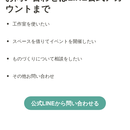
ウントまで
工作室を使いたい
スペースを借りてイベントを開催したい
ものづくりについて相談をしたい
その他お問い合わせ
公式LINEから問い合わせる