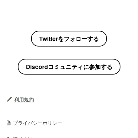
Twitterをフォローする
Discordコミュニティに参加する
利用規約
🖋️
プライバシーポリシー