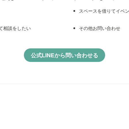
スペースを借りてイベ
て相談をしたい
その他お問い合わせ
公式LINEから問い合わせる