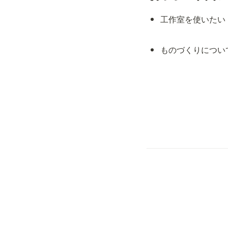
工作室を使いたい
ものづくりについ