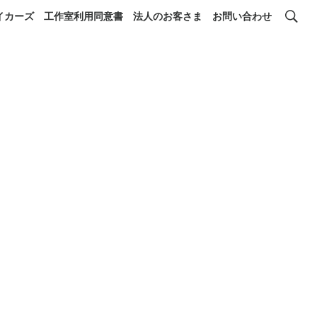
イカーズ
工作室利用同意書
法人のお客さま
お問い合わせ