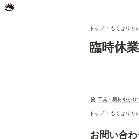
トップ
/
もくはりカ
臨時休業
工具・機材をかり
トップ
/
もくはりカ
お問い合わ