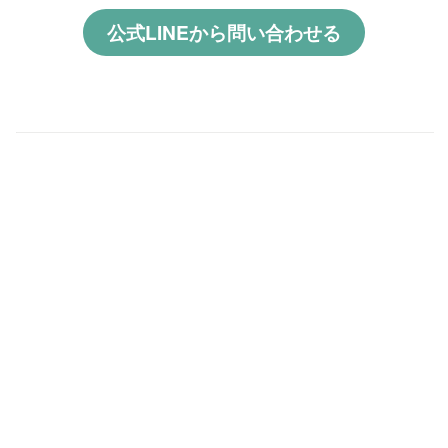
公式LINEから問い合わせる