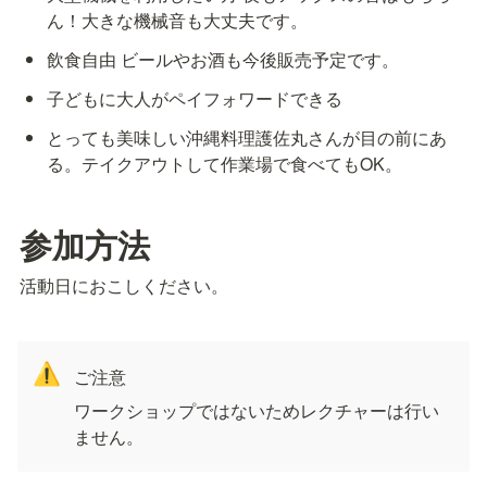
ん！大きな機械音も大丈夫です。
飲食自由 ビールやお酒も今後販売予定です。
子どもに大人がペイフォワードできる
とっても美味しい沖縄料理護佐丸さんが目の前にあ
る。テイクアウトして作業場で食べてもOK。
参加方法
活動日におこしください。
⚠️
ご注意
ワークショップではないためレクチャーは行い
ません。