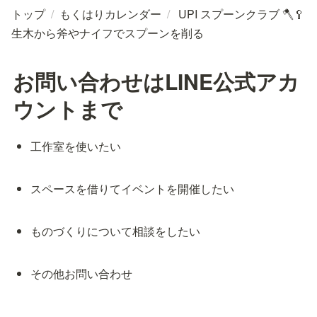
トップ
/
もくはりカレンダー
/
UPI スプーンクラブ 🪓🥄
生木から斧やナイフでスプーンを削る
お問い合わせはLINE公式アカ
ウントまで
工作室を使いたい
スペースを借りてイベントを開催したい
ものづくりについて相談をしたい
その他お問い合わせ