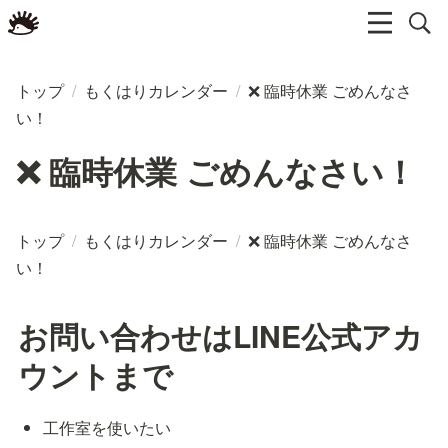
トップ
/
もくはりカレンダー
/
❌️ 臨時休業 ごめんなさ
い！
❌️ 臨時休業 ごめんなさい！
トップ
/
もくはりカレンダー
/
❌️ 臨時休業 ごめんなさ
い！
お問い合わせはLINE公式アカ
ウントまで
工作室を使いたい