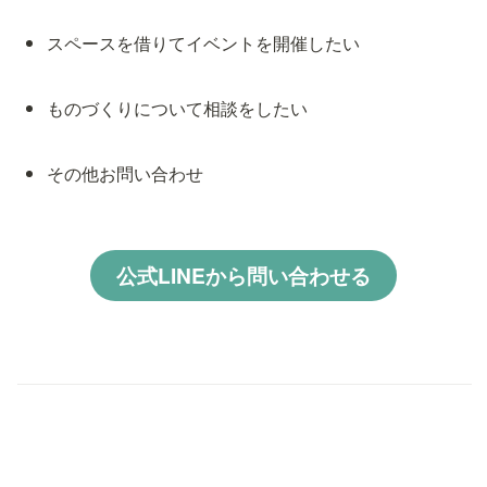
スペースを借りてイベントを開催したい
ものづくりについて相談をしたい
その他お問い合わせ
公式LINEから問い合わせる