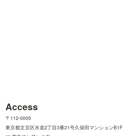
Access
〒112-0005
東京都文京区水道2丁目3番21号久保田マンションB1F