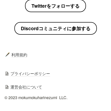
Twitterをフォローする
Discordコミュニティに参加する
利用規約
🖋️
プライバシーポリシー
運営会社について
© 2023 mokumokuharinezumi  LLC.