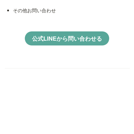
その他お問い合わせ
公式LINEから問い合わせる