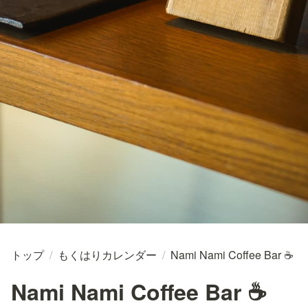
トップ
/
もくはりカレンダー
/
Nami Nami Coffee Bar ☕
Nami Nami Coffee Bar ☕