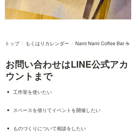
トップ
/
もくはりカレンダー
/
Nami Nami Coffee Bar ☕
お問い合わせはLINE公式アカ
ウントまで
工作室を使いたい
スペースを借りてイベントを開催したい
ものづくりについて相談をしたい