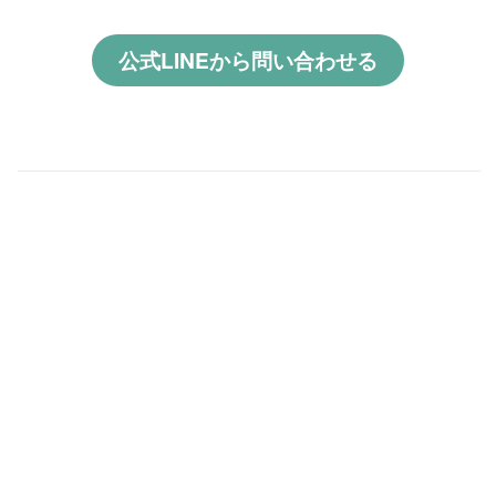
公式LINEから問い合わせる