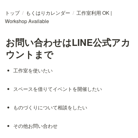
トップ
/
もくはりカレンダー
/
工作室利用 OK |
Workshop Available
お問い合わせはLINE公式アカ
ウントまで
工作室を使いたい
スペースを借りてイベントを開催したい
ものづくりについて相談をしたい
その他お問い合わせ