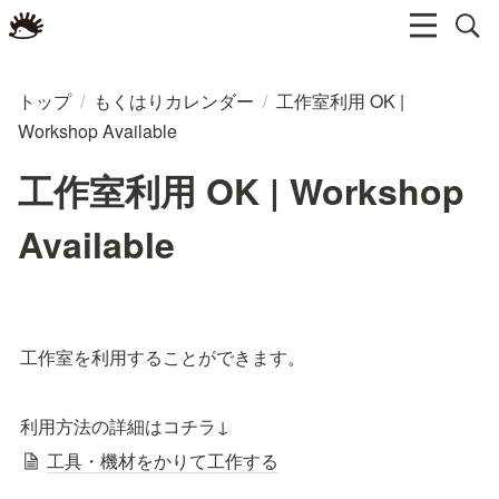
トップ
/
もくはりカレンダー
/
工作室利用 OK |
Workshop Available
工作室利用 OK | Workshop
Available
工作室を利用することができます。
利用方法の詳細はコチラ↓
工具・機材をかりて工作する