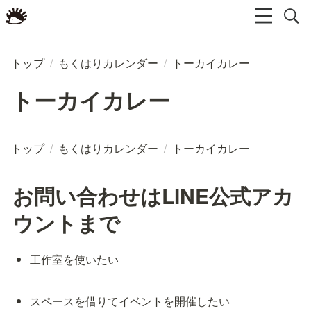
トップ
/
もくはりカレンダー
/
トーカイカレー
トーカイカレー
トップ
/
もくはりカレンダー
/
トーカイカレー
お問い合わせはLINE公式アカ
ウントまで
工作室を使いたい
スペースを借りてイベントを開催したい