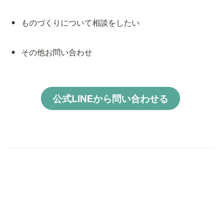
ものづくりについて相談をしたい
その他お問い合わせ
公式LINEから問い合わせる