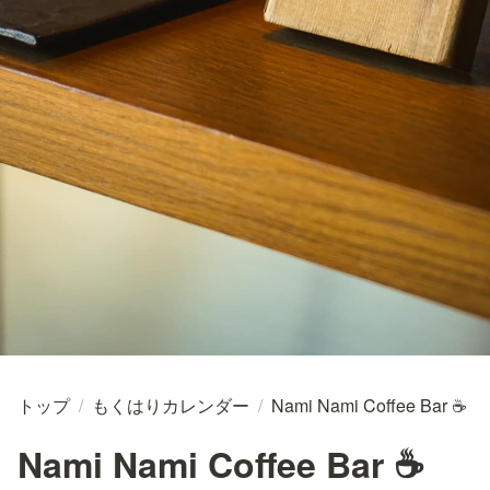
トップ
/
もくはりカレンダー
/
Nami Nami Coffee Bar ☕
Nami Nami Coffee Bar ☕