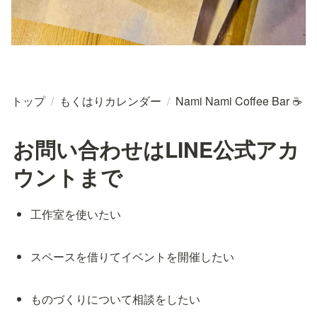
トップ
/
もくはりカレンダー
/
Nami Nami Coffee Bar ☕
お問い合わせはLINE公式アカ
ウントまで
工作室を使いたい
スペースを借りてイベントを開催したい
ものづくりについて相談をしたい