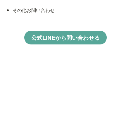
その他お問い合わせ
公式LINEから問い合わせる