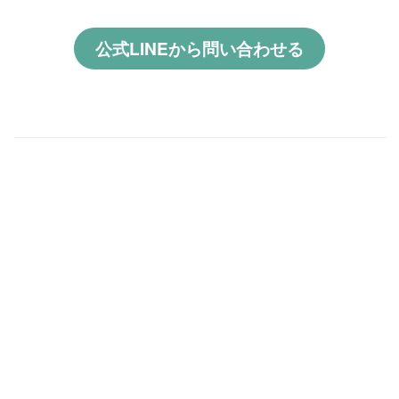
公式LINEから問い合わせる