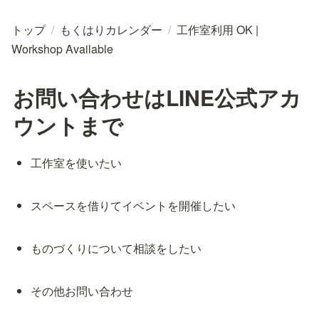
トップ
/
もくはりカレンダー
/
工作室利用 OK |
Workshop Available
お問い合わせはLINE公式アカ
ウントまで
工作室を使いたい
スペースを借りてイベントを開催したい
ものづくりについて相談をしたい
その他お問い合わせ