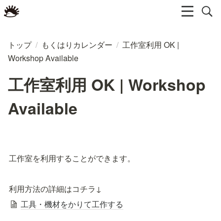
トップ
/
もくはりカレンダー
/
工作室利用 OK |
Workshop Available
工作室利用 OK | Workshop
Available
工作室を利用することができます。
利用方法の詳細はコチラ↓
工具・機材をかりて工作する