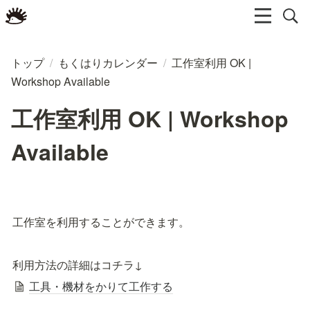
トップ
/
もくはりカレンダー
/
工作室利用 OK |
Workshop Available
工作室利用 OK | Workshop
Available
工作室を利用することができます。
利用方法の詳細はコチラ↓
工具・機材をかりて工作する