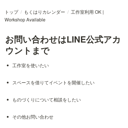
トップ
/
もくはりカレンダー
/
工作室利用 OK |
Workshop Available
お問い合わせはLINE公式アカ
ウントまで
工作室を使いたい
スペースを借りてイベントを開催したい
ものづくりについて相談をしたい
その他お問い合わせ