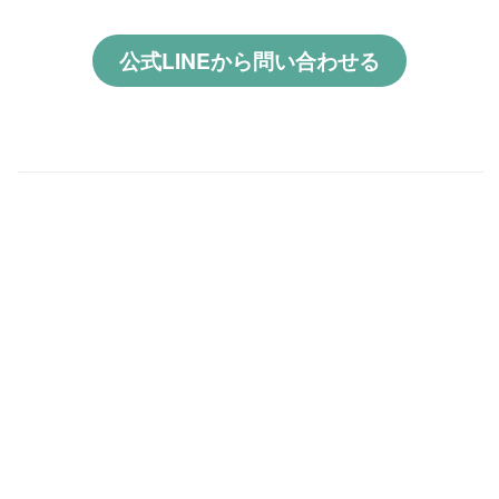
公式LINEから問い合わせる