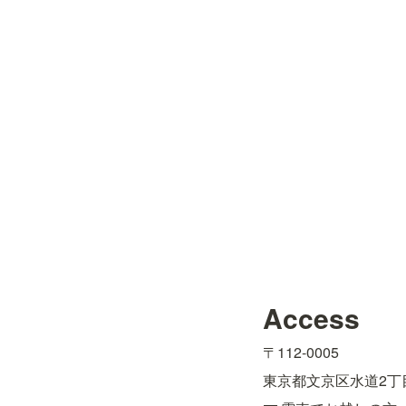
Access
〒112-0005
東京都文京区水道2丁目