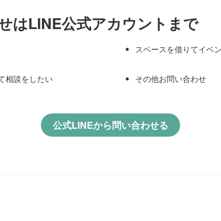
せはLINE公式アカウントまで
スペースを借りてイベ
て相談をしたい
その他お問い合わせ
公式LINEから問い合わせる