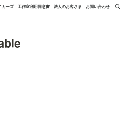
イカーズ
工作室利用同意書
法人のお客さま
お問い合わせ
able