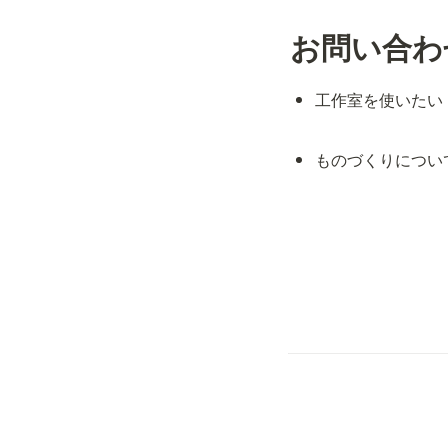
お問い合わ
工作室を使いたい
ものづくりについ