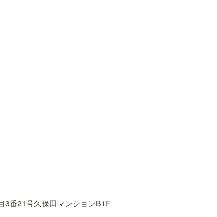
3番21号久保田マンションB1F