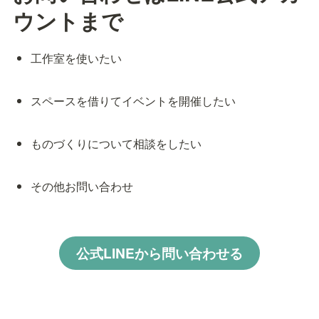
ウントまで
工作室を使いたい
スペースを借りてイベントを開催したい
ものづくりについて相談をしたい
その他お問い合わせ
公式LINEから問い合わせる