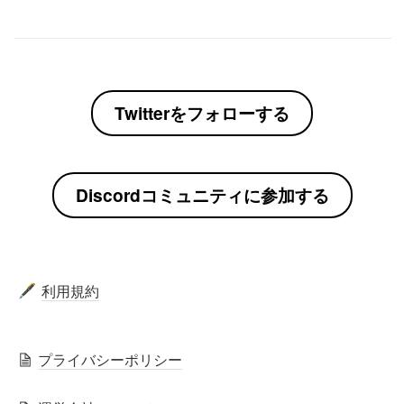
Twitterをフォローする
Discordコミュニティに参加する
利用規約
🖋️
プライバシーポリシー