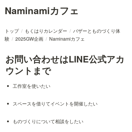
Naminamiカフェ
トップ
/
もくはりカレンダー
/
バザーとものづくり体
験
/
2025GW企画
/
Naminamiカフェ
お問い合わせはLINE公式アカ
ウントまで
工作室を使いたい
スペースを借りてイベントを開催したい
ものづくりについて相談をしたい