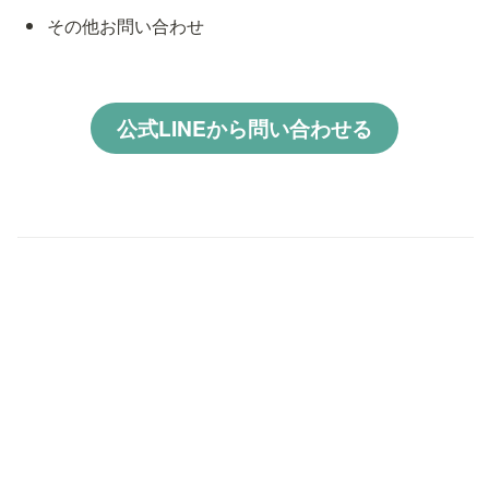
その他お問い合わせ
公式LINEから問い合わせる