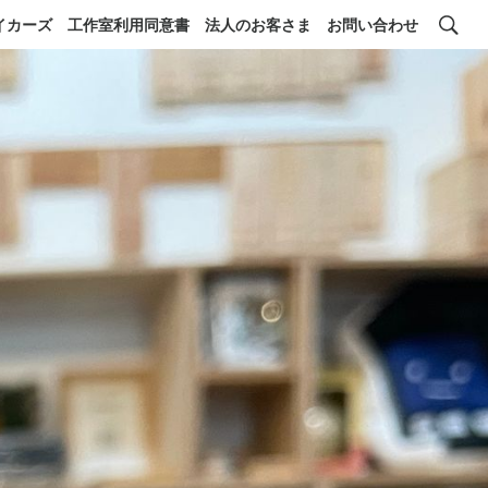
イカーズ
工作室利用同意書
法人のお客さま
お問い合わせ