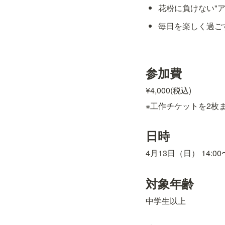
花粉に負けない"
毎日を楽しく過ご
参加費
¥4,000(税込) 
※工作チケットを2枚
日時
4月13日（日） 14:00〜
対象年齢
中学生以上