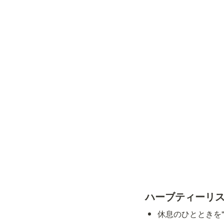
ハーブティーリ
休息のひとときを