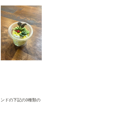
ンドの下記の3種類の