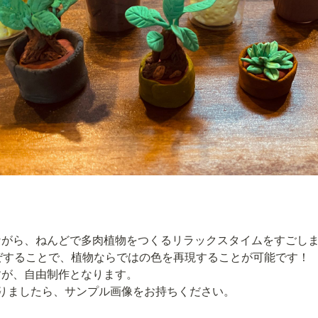
がら、ねんどで多肉植物をつくるリラックスタイムをすごしませ
ぜすることで、植物ならではの色を再現することが可能です！

が、自由制作となります。

りましたら、サンプル画像をお持ちください。