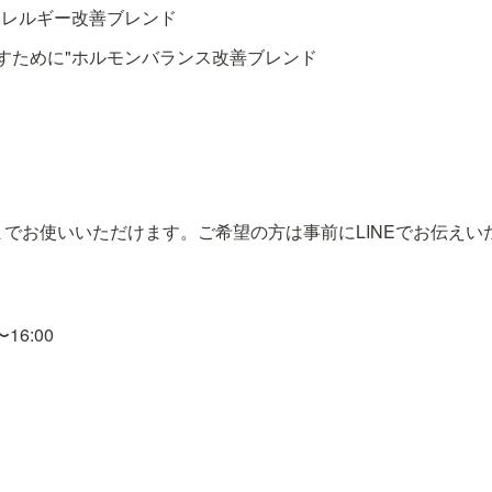
アレルギー改善ブレンド
すために"ホルモンバランス改善ブレンド
までお使いいただけます。ご希望の方は事前にLINEでお伝えい
16:00