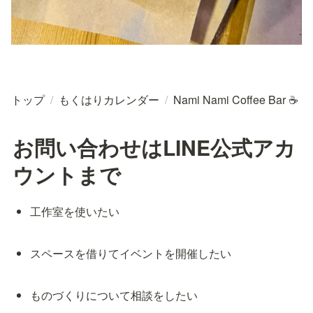
トップ
/
もくはりカレンダー
/
Nami Nami Coffee Bar ☕
お問い合わせはLINE公式アカ
ウントまで
工作室を使いたい
スペースを借りてイベントを開催したい
ものづくりについて相談をしたい