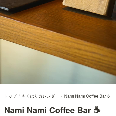
トップ
/
もくはりカレンダー
/
Nami Nami Coffee Bar ☕
Nami Nami Coffee Bar ☕