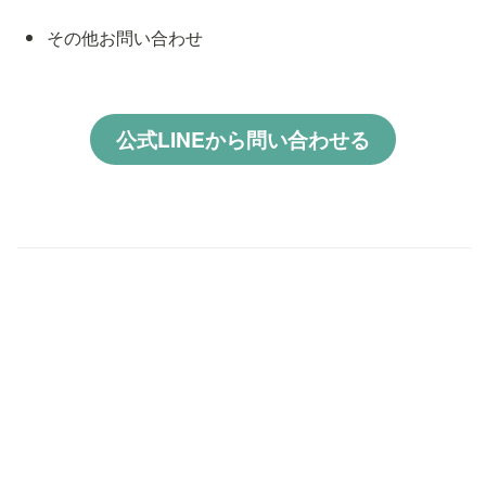
その他お問い合わせ
公式LINEから問い合わせる